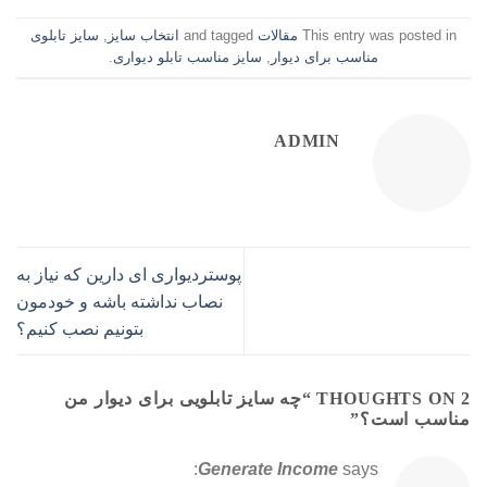
This entry was posted in
مقالات
and tagged
انتخاب سایز
,
سایز تابلوی
مناسب برای دیوار
,
سایز مناسب تابلو دیواری
.
ADMIN
پوستردیواری ای دارین که نیاز به
نصاب نداشته باشه و خودمون
بتونیم نصب کنیم؟
2 THOUGHTS ON “
چه سایز تابلویی برای دیوار من
مناسب است؟
”
Generate Income
says: