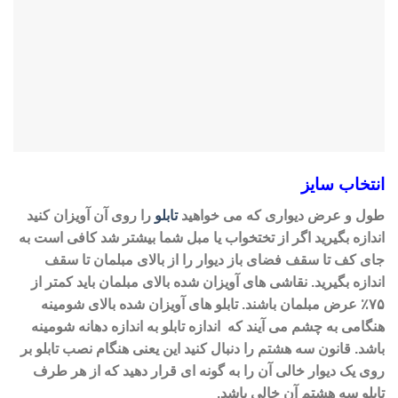
انتخاب سایز
طول و عرض دیواری که می خواهید
تابلو
را روی آن آویزان کنید
اندازه بگیرید اگر از تختخواب یا مبل شما بیشتر شد کافی است به
جای کف تا سقف فضای باز دیوار را از بالای مبلمان تا سقف
اندازه بگیرید. نقاشی های آویزان شده بالای مبلمان باید کمتر از
۷۵٪ عرض مبلمان باشند. تابلو های آویزان شده بالای شومینه
هنگامی به چشم می آیند که اندازه تابلو به اندازه دهانه شومینه
باشد. قانون سه هشتم را دنبال کنید این یعنی هنگام نصب تابلو بر
روی یک دیوار خالی آن را به گونه ای قرار دهید که از هر طرف
تابلو سه هشتم آن خالی باشد.