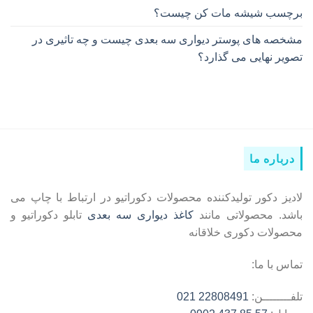
برچسب شیشه مات کن چیست؟
مشخصه های پوستر دیواری سه بعدی چیست و چه تاثیری در
تصویر نهایی می گذارد؟
درباره ما
لادیز دکور تولیدکننده محصولات دکوراتیو در ارتباط با چاپ می
باشد. محصولاتی مانند
کاغذ دیواری سه بعدی
تابلو دکوراتیو و
محصولات دکوری خلاقانه
تماس با ما:
تلفــــــــن:
22808491 021