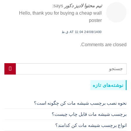
تیم محتوا لادیز دکور
says:
Hello, thank you for buying a cheap wall
poster
24/08/1400 AT 11:04 ق.ظ
Comments are closed.
نوشته‌های تازه
نحوه نصب برچسب شیشه مات کن چگونه است؟
برچسب شیشه مات قابل چاپ چیست؟
انواع برچسب شیشه مات کن کدامند؟