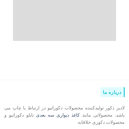
درباره ما
لادیز دکور تولیدکننده محصولات دکوراتیو در ارتباط با چاپ می
باشد. محصولاتی مانند
کاغذ دیواری سه بعدی
تابلو دکوراتیو و
محصولات دکوری خلاقانه