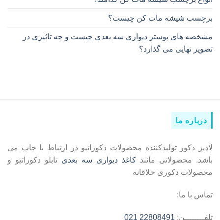
برچسب شیشه مات کن چیست؟
مشخصه های پوستر دیواری سه بعدی چیست و چه تاثیری در
تصویر نهایی می گذارد؟
درباره ما
لادیز دکور تولیدکننده محصولات دکوراتیو در ارتباط با چاپ می
باشد. محصولاتی مانند
کاغذ دیواری سه بعدی
تابلو دکوراتیو و
محصولات دکوری خلاقانه
تماس با ما:
تلفــــــــن:
22808491 021