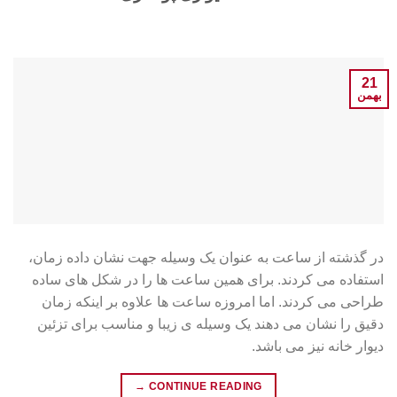
21
بهمن
در گذشته از ساعت به عنوان یک وسیله جهت نشان داده زمان،
استفاده می کردند. برای همین ساعت ها را در شکل های ساده
طراحی می کردند. اما امروزه ساعت ها علاوه بر اینکه زمان
دقیق را نشان می دهند یک وسیله ی زیبا و مناسب برای تزئین
دیوار خانه نیز می باشد.
→
CONTINUE READING