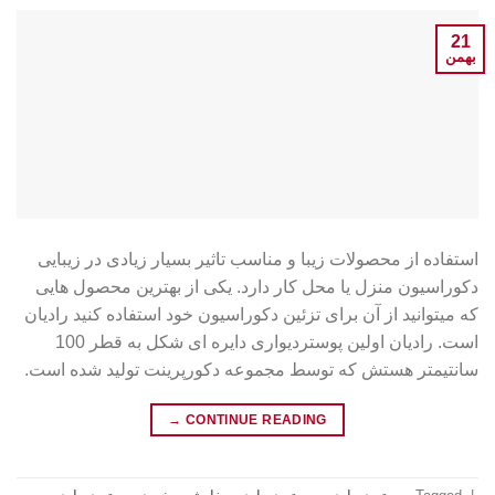
21
بهمن
استفاده از محصولات زیبا و مناسب تاثیر بسیار زیادی در زیبایی
دکوراسیون منزل یا محل کار دارد. یکی از بهترین محصول هایی
که میتوانید از آن برای تزئین دکوراسیون خود استفاده کنید رادیان
است. رادیان اولین پوستردیواری دایره ای شکل به قطر 100
سانتیمتر هستش که توسط مجموعه دکورپرینت تولید شده است.
→
CONTINUE READING