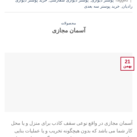
|
Tagged
پوستر دیواری
,
پوستر دیواری سفارشی
,
خرید پوستر دیواری
رادیان
,
خرید پوستر سه بعدی
محصولات
آسمان مجازی
21
بهمن
آسمان مجازی در واقع نوعی سقف کاذب برای منزل و یا محل
کار شما می باشد که بدون هیچگونه تخریب و یا عملیات بنایی