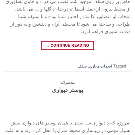
خاص بر روی سقف موجود شما نصب می گردد و حاوی تصاویری
از محیط بیرون از جمله آسمان، درختان، گلها و … می باشد.
انتخاب این تصاویر کاملا در اختیار شما بوده و با سلیقه شما
طراحی و ساخته می شود تا محیطی آرام و دلنشین و به دور از
دغدغه شهری فراهم آورد.
→
CONTINUE READING
|
Tagged
آسمان مجازی
,
سقف
محصولات
پوستر دیواری
امروزه کاغذ دیواری سه بعدی یا همان پوستر های دیواری نقش
بسیار مهمی در زیباسازی محیط منزل یا محل کار دارند و به علت