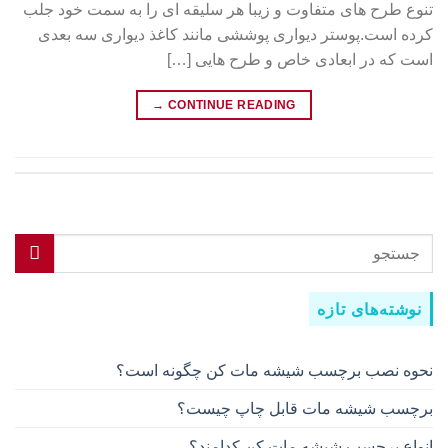
تنوع طرح های متفاوت و زیبا هر سلیقه ای را به سمت خود جلب
کرده است.پوستر دیواری پوششی مانند کاغذ دیواری سه بعدی
است که در ابعادی خاص و طرح هایی […]
→
CONTINUE READING
نوشته‌های تازه
نحوه نصب برچسب شیشه مات کن چگونه است؟
برچسب شیشه مات قابل چاپ چیست؟
انواع برچسب شیشه مات کن کدامند؟