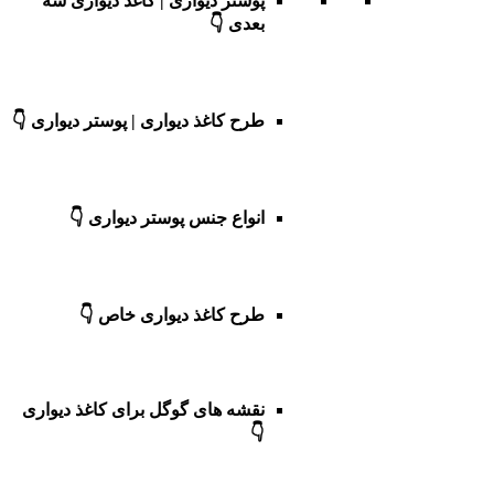
پوستر دیواری | کاغذ دیواری سه
بعدی 👇
طرح کاغذ دیواری | پوستر دیواری 👇
انواع جنس پوستر دیواری 👇
طرح کاغذ دیواری خاص 👇
نقشه های گوگل برای کاغذ دیواری
👇