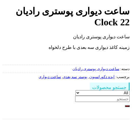
ساعت دیواری پوستری رادیان
Clock 22
ساعت دیواری پوستری رادیان
زمینه کاغذ دیواری سه بعدی با طرح دلخواه
دسته:
ساعت دیواری پوستری رادیان
برچسب:
ایده دکوراسیون
,
پوستر سه بعدی
,
ساعت دیواری
جستجو محصولات
جستجو
برای: