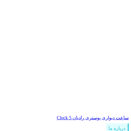
ساعت دیواری پوستری رادیان Clock 5
درباره ما