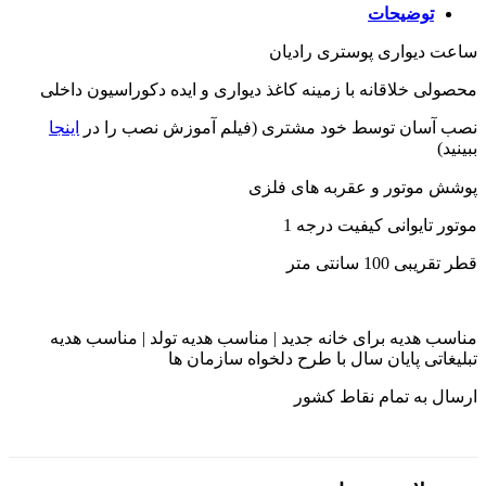
توضیحات
ساعت دیواری پوستری رادیان
محصولی خلاقانه با زمینه کاغذ دیواری و ایده دکوراسیون داخلی
نصب آسان توسط خود مشتری (فیلم آموزش نصب را در
اینجا
ببینید)
پوشش موتور و عقربه های فلزی
موتور تایوانی کیفیت درجه 1
قطر تقریبی 100 سانتی متر
مناسب هدیه برای خانه جدید | مناسب هدیه تولد | مناسب هدیه
تبلیغاتی پایان سال با طرح دلخواه سازمان ها
ارسال به تمام نقاط کشور