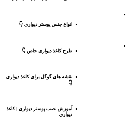
انواع جنس پوستر دیواری 👇
طرح کاغذ دیواری خاص 👇
نقشه های گوگل برای کاغذ دیواری
👇
آموزش نصب پوستر دیواری | کاغذ
دیواری