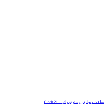
ساعت دیواری پوستری رادیان Clock 21