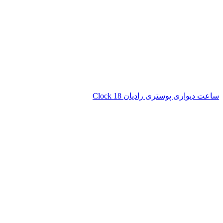
ساعت دیواری پوستری رادیان Clock 18