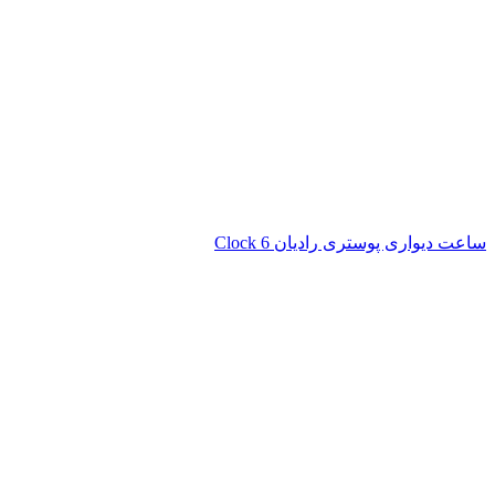
ساعت دیواری پوستری رادیان Clock 6