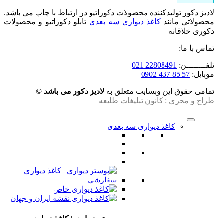
لادیز دکور تولیدکننده محصولات دکوراتیو در ارتباط با چاپ می باشد.
محصولاتی مانند
کاغذ دیواری سه بعدی
تابلو دکوراتیو و محصولات
دکوری خلاقانه
تماس با ما:
تلفــــــــن:
22808491 021
موبایل:
57 85 437 0902
تمامی حقوق این وبسایت متعلق به
لادیز دکور می باشد ©
طراح و مجری : کانون تبلیغات طلیعه
کاغذ دیواری سه بعدی