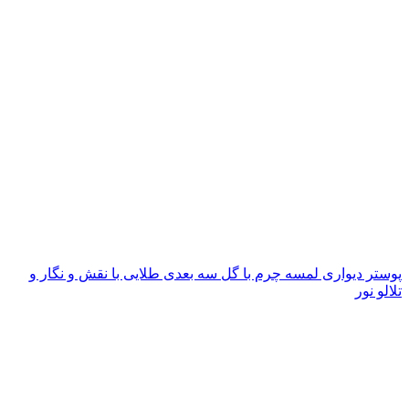
پوستر دیواری لمسه چرم با گل سه بعدی طلایی با نقش و نگار و
تلالو نور