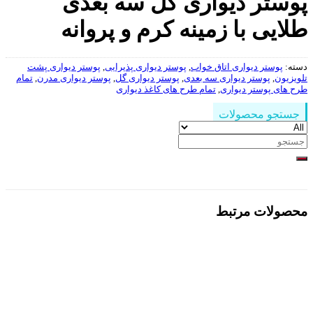
پوستر دیواری گل سه بعدی
طلایی با زمینه کرم و پروانه
دسته:
پوستر دیواری اتاق خواب
,
پوستر دیواری پذیرایی
,
پوستر دیواری پشت
تلویزیون
,
پوستر دیواری سه بعدی
,
پوستر دیواری گل
,
پوستر دیواری مدرن
,
تمام
طرح های پوستر دیواری
,
تمام طرح های کاغذ دیواری
جستجو محصولات
جستجو
برای:
محصولات مرتبط