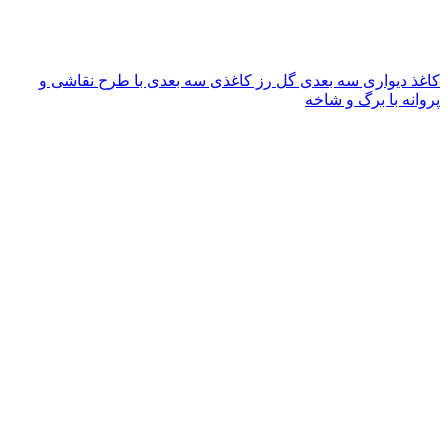
کاغذ دیواری سه بعدی گل رز کاغذی سه بعدی با طرح نقاشی و
پروانه با برگ و شاخه