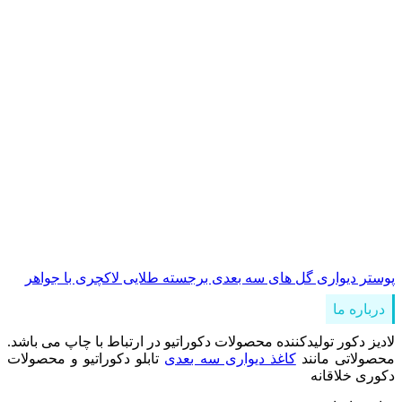
پوستر دیواری گل های سه بعدی برجسته طلایی لاکچری با جواهر
درباره ما
لادیز دکور تولیدکننده محصولات دکوراتیو در ارتباط با چاپ می باشد.
محصولاتی مانند
کاغذ دیواری سه بعدی
تابلو دکوراتیو و محصولات
دکوری خلاقانه