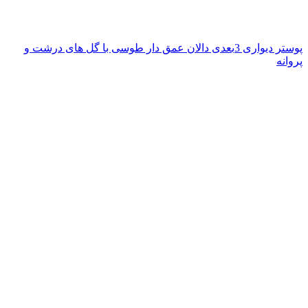
پوستر دیواری 3بعدی دالان عمق دار طوسی با گل های درشت و
پروانه