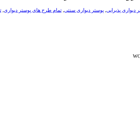
 دیواری پذیرایی
,
پوستر دیواری سنتی
,
تمام طرح های پوستر دیواری
,
ت