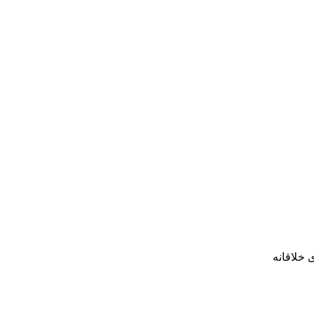
 خلاقانه