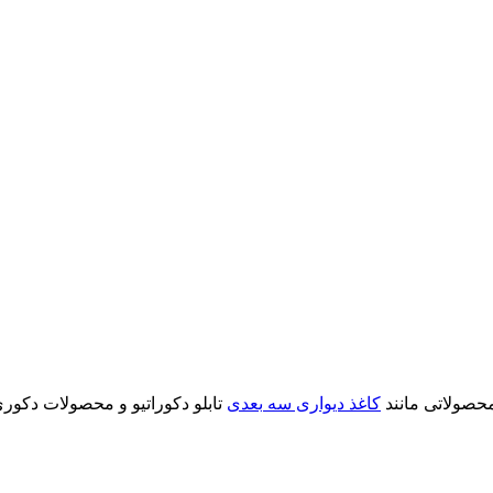
محصولاتی مانند
کاغذ دیواری سه بعدی
تابلو دکوراتیو و محصولات دکوری