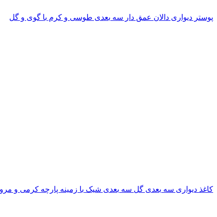
پوستر دیواری دالان عمق دار سه بعدی طوسی و کرم با گوی و گل
کاغذ دیواری سه بعدی گل سه بعدی شیک با زمینه پارچه کرمی و مروا