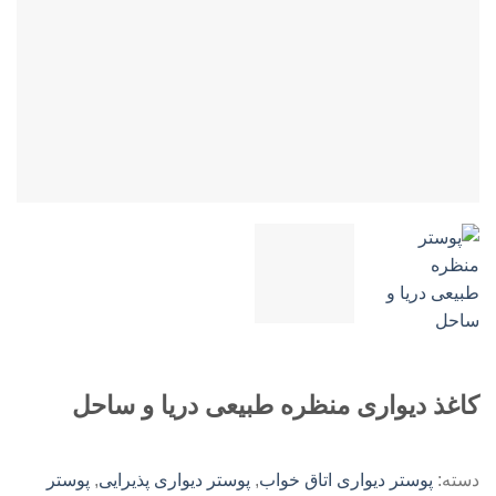
کاغذ دیواری منظره طبیعی دریا و ساحل
دسته:
پوستر دیواری اتاق خواب
,
پوستر دیواری پذیرایی
,
پوستر