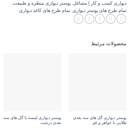
دیواری کسب و کار | مشاغل
,
پوستر دیواری منظره و طبیعت
,
تمام طرح های پوستر دیواری
,
تمام طرح های کاغذ دیواری
محصولات مرتبط
پوستر دیواری گل های سه بعدی
پوستر دیواری لمسه با گل های سه
طلایی با جواهر و قو
بعدی درشت