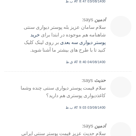
03/08/1400 AT 8:47 ب.ظ
ادمین
says:
سلام سامان عزیز بله پوستر دیواری سنتی
شاهنامه هم موجوده در ابتدا برای
خرید
پوستر دیواری سه بعدی
بر روی لینک کلیک
کنید تا با طرح های بیشتر ما آشنا شوید.
04/08/1400 AT 8:40 ق.ظ
حدیث
says:
سلام قیمت پوستر دیواری سنتی چنده وشما
کاغذدیواری پوستری هم دارید؟
03/08/1400 AT 9:03 ب.ظ
ادمین
says:
سلام حدیث عزیز قیمت پوستر سنتی ایرانی