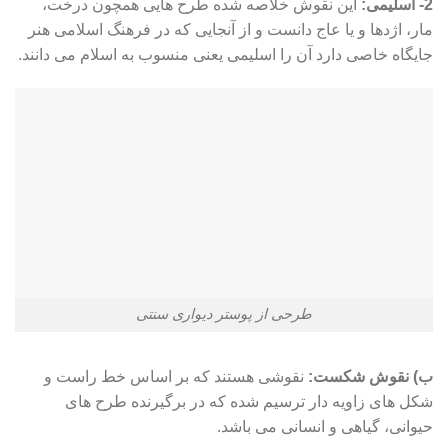
2- اسلیمی:
این نقوش خلاصه شده طرح هایی همچون درخت،
مار، اژدها و یا عاج دانست و از آنجایی که در فرهنگ اسلامی هنر
جایگاه خاصی دارد آن را اسلیمی یعنی منسوب به اسلام می دانند.
طرحی از پوستر دیواری سنتی
ب) نقوش شکست:
نقوشی هستند که بر اساس خط راست و
شکل های زاویه دار ترسیم شده که در برگیرنده طرح های
حیوانی، گیاهی و انسانی می باشد.