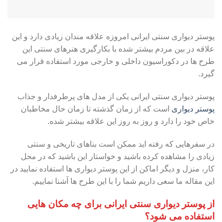
پوستر دیواری سنتی ایرانی امروزه علاقه مندان زیادی دارد و این
علاقه در بین مردم بیشتر شده با بکارگیری هنرهای سنتی این
طرح ها در دکوراسیون داخلی و خارجی مورد استفاده قرار می
گیرد.
پوستر دیواری سنتی ایرانی یکی از مدل های پرطرفدار و جذاب
پوستر دیواری
است که از زمان گذشته تا زمان حال مخاطبان
خاص خود را دارد و روز به روز این علاقه بیشتر شده.
در سفرهایی که رفته اید ممکن است بناهای تاریخی و سنتی
زیادی را مشاهده کرده باشید و خواستار این باشید که در محل
کار، منزل و دیگر اماکن از این پوستر دیواری ها استفاده نمایید در
این مقاله ما سعی داریم شما را با این طرح ها آشنا نماییم.
از پوستر دیواری سنتی ایرانی برای چه مکان هایی
استفاده می شود؟