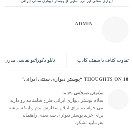
دیواری سنتی ایرانی
,
نمایی از پوستر دیواری سنتی ایرانی
.
ADMIN
تفاوت کناف با سقف کاذب
تابلو دکوراتیو نقاشی مدرن
18 THOUGHTS ON “
پوستر دیواری سنتی ایرانی
”
سامان صبحانی
says:
سلام پوستر دیواری ایرانی طرح شاهنامه رو دارید
می خواستم برای اتاقم سفارش بدم و اینکه میشه
برای خرید پوستر دیواری سه بعدی راهنمایی
بفرمایید تشکر.