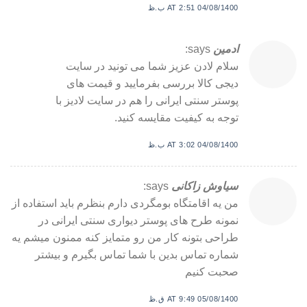
04/08/1400 AT 2:51 ب.ظ
ادمین
says:
سلام لادن عزیز شما می تونید در سایت
دیجی کالا بررسی بفرمایید و قیمت های
پوستر سنتی ایرانی را هم در سایت لادیز با
توجه به کیفیت مقایسه کنید.
04/08/1400 AT 3:02 ب.ظ
سیاوش زاکانی
says:
من یه اقامتگاه بومگردی دارم بنظرم باید استفاده از
نمونه طرح های پوستر دیواری سنتی ایرانی در
طراحی بتونه کار من رو متمایز کنه ممنون میشم یه
شماره تماس بدین با شما تماس بگیرم و بیشتر
صحبت کنیم
05/08/1400 AT 9:49 ق.ظ