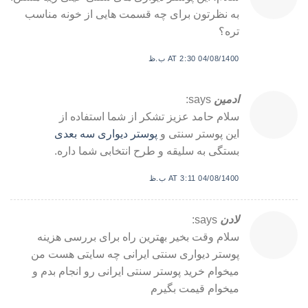
به نظرتون برای چه قسمت هایی از خونه مناسب
تره؟
04/08/1400 AT 2:30 ب.ظ
ادمین
says:
سلام حامد عزیز تشکر از شما استفاده از
این پوستر سنتی و
پوستر دیواری سه بعدی
بستگی به سلیقه و طرح انتخابی شما داره.
04/08/1400 AT 3:11 ب.ظ
لادن
says:
سلام وقت بخیر بهترین راه برای بررسی هزینه
پوستر دیواری سنتی ایرانی چه سایتی هست من
میخوام خرید پوستر سنتی ایرانی رو انجام بدم و
میخوام قیمت بگیرم