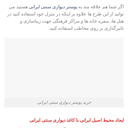
اگر شما هم علاقه مند به
پوستر دیواری سنتی ایرانی
هستید می
توانید از این طرح ها علاوه بر اینکه در منزل خود استفاده کنید در
هتل ها، سفره خانه ها و مراکز فرهنگی جهت زیباسازی و
تاثیرگذاری بر روی مخاطب استفاده کنید.
خرید پوستر دیواری سنتی ایرانی
ایجاد محیط اصیل ایرانی با کاغذ دیواری سنتی ایرانی