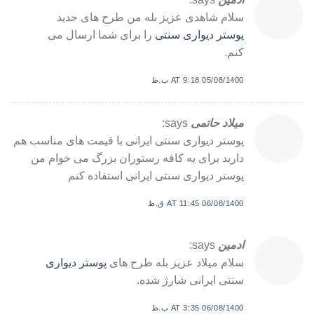
سلام شاهدی عزیز بله من طرح های جدید
پوستر دیواری سنتی
را برای شما ارسال می
کنم.
05/08/1400 AT 9:18 ب.ظ
میلاد حاتمی
says:
پوستر دیواری سنتی ایرانی با قیمت های مناسب هم
دارید برای یه کافه رستوران بزرگ می خوام من
پوستر دیواری سنتی ایرانی استفاده کنم
06/08/1400 AT 11:45 ق.ظ
ادمین
says:
سلام میلاد عزیز بله طرح های
پوستر دیواری
سنتی ایرانی شارژ شده.
06/08/1400 AT 3:35 ب.ظ