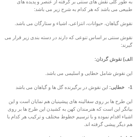
به طور کلی نقش های سنتی بر گرفته از عنصر و پدیده های
طبیعی می باشد که هر کدام به شرح زیر می باشد:
نقوش گیاهان، حیوانات، انتزاعی، اشیاء و ستارگان می باشد.
نقوش سنتی بر اساس تنوعی که دارند در دسته بندی زیر قرار می
گیرند:
الف) نقوش گردان:
این نقوش شامل خطایی و اسلیمی می باشد.
1- خطایی:
این نقوش در برگیرنده گل ها و گیاهان می باشد
این طرح ها بر روی سفالینه های پیشینیان هم نمایان است و این
بیانگر این است که هنرمندان کهن به کشیدن این طرح ها بر روی
اشیاء اقدام نموده و با ترسیم خطوط مختلف و ترکیب هر کدام با
هم دیگر پیشی گرفته اند.