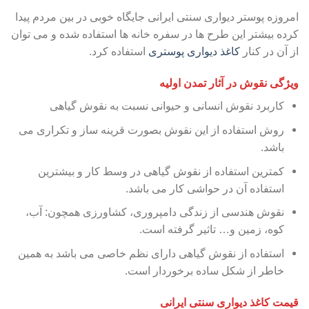
امروزه پوستر دیواری سنتی ایرانی جایگاه خوبی در بین مردم پیدا
کرده بیشتر این طرح ها در سفره خانه ها استفاده شده و می توان
از آن در کنار
کاغذ دیواری پوستری
استفاده کرد.
ویژگی نقوش در آثار تمدن اولیه
کاربرد نقوش انسانی و حیوانی نسبت به نقوش گیاهی
روش استفاده از این نقوش بصورت قرینه ساز و تکراری می
باشد.
کمترین استفاده از نقوش گیاهی در وسط کار و بیشترین
استفاده آن در حواشی کار می باشد.
نقوش هندسی از زندگی دامپروری، کشاورزی همچون: آب،
کوه، زمین و… تاثیر گرفته است.
استفاده از نقوش گیاهی دارای نظم خاصی می باشد به همین
خاطر از شکل ساده برخوردار است.
قیمت کاغذ دیواری سنتی ایرانی