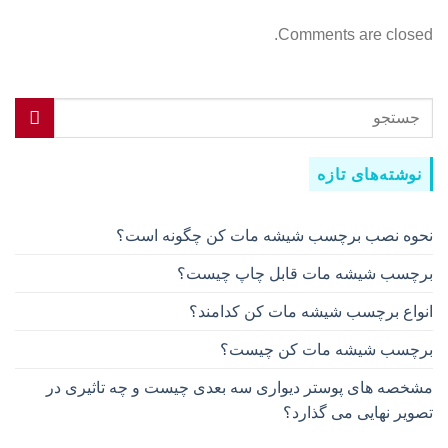
Comments are closed.
نوشته‌های تازه
نحوه نصب برچسب شیشه مات کن چگونه است؟
برچسب شیشه مات قابل چاپ چیست؟
انواع برچسب شیشه مات کن کدامند؟
برچسب شیشه مات کن چیست؟
مشخصه های پوستر دیواری سه بعدی چیست و چه تاثیری در
تصویر نهایی می گذارد؟