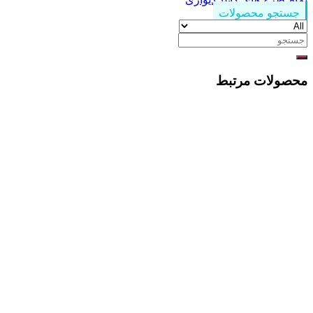
جستجو محصولات
جستجو
برای:
محصولات مرتبط