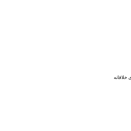
 خلاقانه