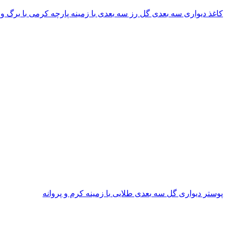
کاغذ دیواری سه بعدی گل رز سه بعدی با زمینه پارچه کرمی با برگ و
پوستر دیواری گل سه بعدی طلایی با زمینه کرم و پروانه