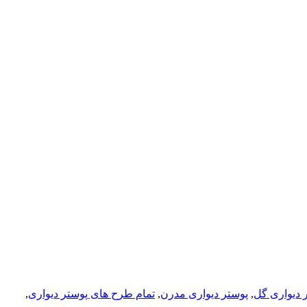
 دیواری گل
,
پوستر دیواری مدرن
,
تمام طرح های پوستر دیواری
,