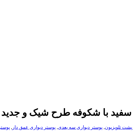
 سفید با شکوفه طرح شیک و جدید
پشت تلویزیون
,
پوستر دیواری سه بعدی
,
پوستر دیواری عمق دار
,
پوستر