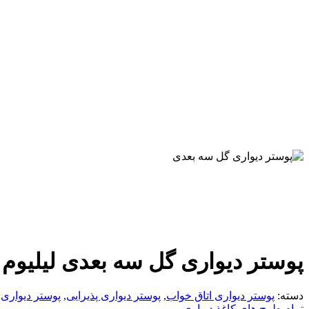
پوستر دیواری گل سه بعدی لیلیوم
دسته:
پوستر دیواری اتاق خواب
,
پوستر دیواری پذیرایی
,
پوستر دیواری 
تمام طرح های کاغذ دیواری