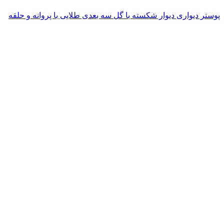
پوستر دیواری دیوار شکسته با گل سه بعدی طلایی با پروانه و حلقه