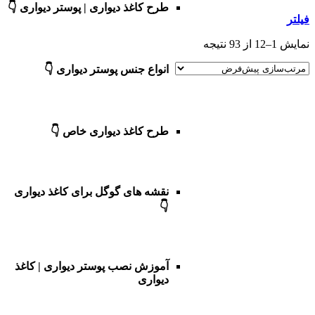
طرح کاغذ دیواری | پوستر دیواری 👇
فیلتر
نمایش 1–12 از 93 نتیجه
انواع جنس پوستر دیواری 👇
طرح کاغذ دیواری خاص 👇
نقشه های گوگل برای کاغذ دیواری
👇
آموزش نصب پوستر دیواری | کاغذ
دیواری