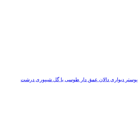
پوستر دیواری دالان عمق دار طوسی با گل شیپوری درشت