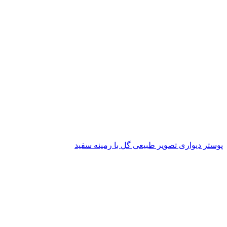
پوستر دیواری تصویر طبیعی گل با رمینه سفید