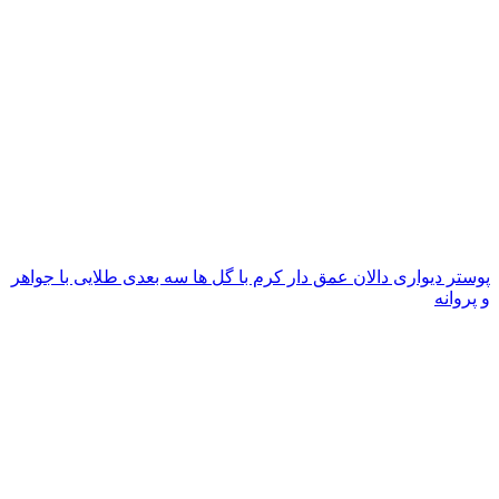
پوستر دیواری دالان عمق دار کرم با گل ها سه بعدی طلایی با جواهر
و پروانه