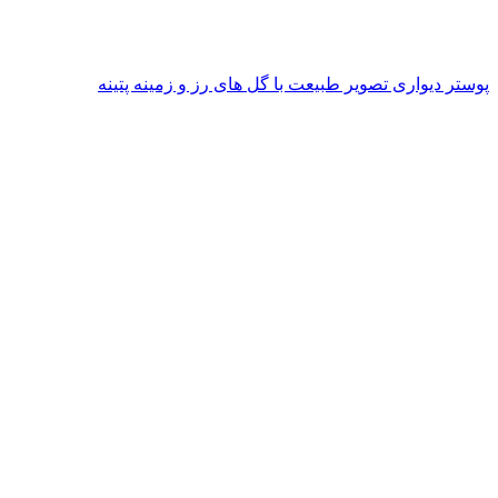
پوستر دیواری تصویر طبیعت با گل های رز و زمینه پتینه