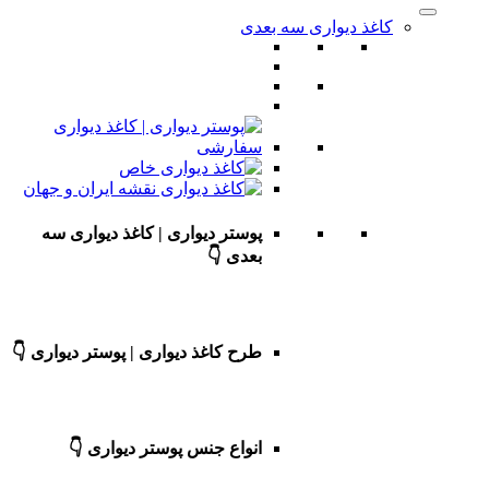
کاغذ دیواری سه بعدی
پوستر دیواری | کاغذ دیواری سه
بعدی 👇
طرح کاغذ دیواری | پوستر دیواری 👇
انواع جنس پوستر دیواری 👇