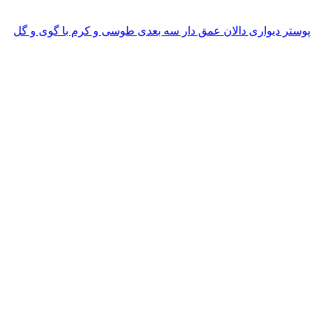
پوستر دیواری دالان عمق دار سه بعدی طوسی و کرم با گوی و گل