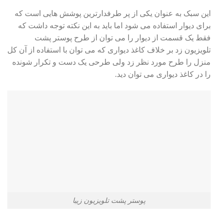
این سبک به عنوان یکی از پر طرفدارترین پوشش هایی است که
برای دیوار استفاده می شود اما باید به این نکته توجه داشت که
فقط یک قسمت از دیوار را می توان از طرح پوستر پشت
تلویزیون زد بر خلاف کاغذ دیواری که می توان با استفاده از آن کل
منزل را طرح مورد نظر زد ولی طرحی یک دست و تکرار شونده
را در کاغذ دیواری می توان دید.
پوستر پشت تلویزیون زیبا