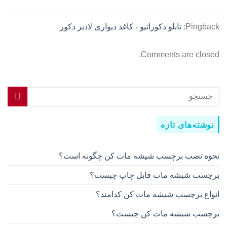
Pingback:
تابلو دکوراتیو - کاغذ دیواری لادیز دکور
Comments are closed.
نوشته‌های تازه
نحوه نصب برچسب شیشه مات کن چگونه است؟
برچسب شیشه مات قابل چاپ چیست؟
انواع برچسب شیشه مات کن کدامند؟
برچسب شیشه مات کن چیست؟