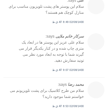
علی
says:
سلام این پوستر های پشت تلویزیون مناسب برای
منازل کوچک هم هستند؟
02/08/1400 AT 8:49 ق.ظ
سرکار خانم ملایی
says:
سلام علی عزیز این پوستر ها در ابعاد یک
متری چاپ شده و در کنار یکدیگر قرار می
گیرند شما با توجه به ابعاد مورد نظر می
تونید سفارش دهید.
02/08/1400 AT 9:07 ق.ظ
محمد رضا
says:
سلام من طرح کلاسیک برای پشت تلویزیونم می
خواستم شما موجود دارید؟
02/08/1400 AT 8:53 ق.ظ