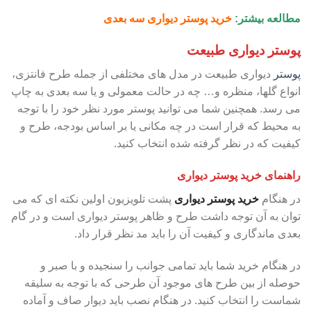
مطالعه بیشتر:
خرید پوستر دیواری سه بعدی
پوستر دیواری طبیعت
پوستر
دیواری طبیعت در مدل های مختلفی از جمله طرح فانتزی،
انواع گلها، منظره و… چه در حالت معمولی و یا سه بعدی به چاپ
می رسد. همچنین شما می توانید پوستر مورد نظر خود را با توجه
به محیط که قرار است در چه مکانی یا بر اساس بودجه، طرح و
کیفیت که در نظر گرفته شده انتخاب کنید.
راهنمای خرید پوستر دیواری
در هنگام
خرید پوستر دیواری
پشت تلویزیون اولین نکته ای که می
توان به آن توجه داشت طرح و ظاهر پوستر دیواری است و در گام
بعدی ماندگاری و کیفیت آن را باید مد نظر قرار داد.
در هنگام خرید شما باید تمامی جوانب را سنجیده و با صبر و
حوصله از بین طرح های موجود آن طرحی که با توجه به سلیقه
شماست را انتخاب کنید. در هنگام نصب باید دیوار صاف و آماده