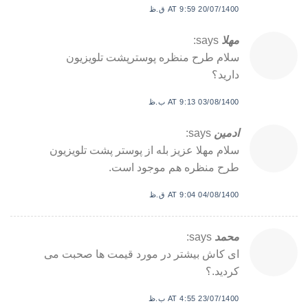
20/07/1400 AT 9:59 ق.ظ
مهلا
says:
سلام طرح منظره پوسترپشت تلویزیون
دارید؟
03/08/1400 AT 9:13 ب.ظ
ادمین
says:
سلام مهلا عزیز بله از پوستر پشت تلویزیون
طرح منظره هم موجود است.
04/08/1400 AT 9:04 ق.ظ
محمد
says:
ای کاش بیشتر در مورد قیمت ها صحبت می
کردید.؟
23/07/1400 AT 4:55 ب.ظ