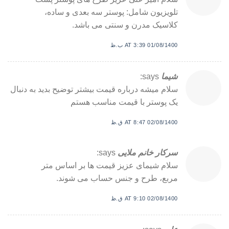
تلویزیون شامل: پوستر سه بعدی و ساده،
کلاسیک مدرن و سنتی می باشد.
01/08/1400 AT 3:39 ب.ظ
شیما
says:
سلام میشه درباره قیمت بیشتر توضیح بدید به دنبال
یک پوستر با قیمت مناسب هستم
02/08/1400 AT 8:47 ق.ظ
سرکار خانم ملایی
says:
سلام شیمای عزیز قیمت ها بر اساس متر
مربع، طرح و جنس حساب می شوند.
02/08/1400 AT 9:10 ق.ظ