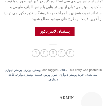
توانید از جنس پی وی سی استفاده کنید در غیر این صورت با توجه
به کیفیت بهتر می توان از پوستر هایی با جنس الیاف طبیعی و…
استفاده نمود، همچنین با مراجعه به فروشگاه لادیز دکور می توانید
از آخرین قیمت و طرح های موجود مطلع شوید.
پشتیبان لادیز دکور
This entry was posted in
مقالات
and tagged
پوستر دیواری
,
پوستر دیواری
سه بعدی
,
خرید پوستر دیواری
,
دیوار پوش
,
قیمت پوستر دیواری
,
کاغذ
دیواری
.
ADMIN