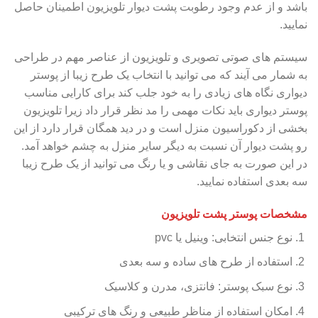
باشد و از عدم وجود رطوبت پشت دیوار تلویزیون اطمینان حاصل
نمایید.
سیستم های صوتی تصویری و تلویزیون از عناصر مهم در طراحی
به شمار می آیند که می توانید با انتخاب یک طرح زیبا از پوستر
دیواری نگاه های زیادی را به خود جلب کند برای کارایی مناسب
پوستر دیواری باید نکات مهمی را مد نظر قرار داد زیرا تلویزیون
بخشی از دکوراسیون منزل است و در دید همگان قرار دارد از این
رو پشت دیوار آن نسبت به دیگر سایر منزل به چشم خواهد آمد.
در این صورت به جای نقاشی و یا رنگ می توانید از یک طرح زیبا
سه بعدی استفاده نمایید.
مشخصات پوستر پشت تلویزیون
نوع جنس انتخابی: وینیل یا pvc
استفاده از طرح های ساده و سه بعدی
نوع سبک پوستر: فانتزی، مدرن و کلاسیک
امکان استفاده از مناظر طبیعی و رنگ های ترکیبی