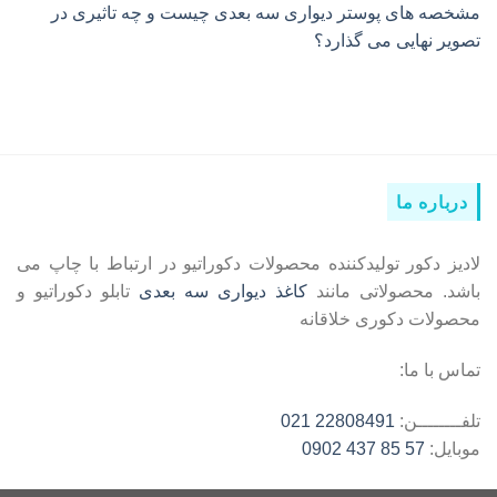
مشخصه های پوستر دیواری سه بعدی چیست و چه تاثیری در
تصویر نهایی می گذارد؟
درباره ما
لادیز دکور تولیدکننده محصولات دکوراتیو در ارتباط با چاپ می
باشد. محصولاتی مانند
کاغذ دیواری سه بعدی
تابلو دکوراتیو و
محصولات دکوری خلاقانه
تماس با ما:
تلفــــــــن:
22808491 021
موبایل:
57 85 437 0902