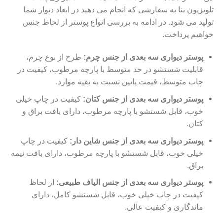
تلویزیون بنا به سفارشی که انجام می دهید در ابعاد دیوار شما
تولید می شود. در ادامه به بررسی انواع پوستر از لحاظ جنس
خواهیم پرداخت.
پوستر دیواری سه بعدی از جنس چرم:
طرح از نوع چرم،
قابلیت شستشو در حد متوسط با پارچه مرطوب، کیفیت در
چاپ متوسط، قیمت پایین نسبت به بقیه موارد.
پوستر دیواری سه بعدی از جنس کتان:
کیفیت در چاپ خیلی
خوب، قابل شستشو با پارچه مرطوب، دارای بافت براق و
کتان.
پوستر دیواری سه بعدی از جنس شاین دار:
کیفیت در چاپ
خیلی خوب، قابل شستشو با پارچه مرطوب، دارای بافت نیمه
براق.
پوستر دیواری سه بعدی از جنس الیاف طبیعی:
از لحاظ
کیفیت در چاپ خیلی خوب، قابل شستشو کامل، دارای
ماندگاری و کیفیت عالی.