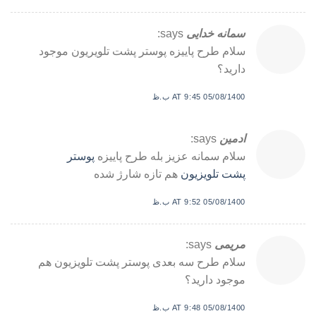
سمانه خدایی
says:
سلام طرح پاییزه پوستر پشت تلویریون موجود
دارید؟
05/08/1400 AT 9:45 ب.ظ
ادمین
says:
سلام سمانه عزیز بله طرح پاییزه
پوستر
پشت تلویزیون
هم تازه شارژ شده
05/08/1400 AT 9:52 ب.ظ
مریمی
says:
سلام طرح سه بعدی پوستر پشت تلویزیون هم
موجود دارید؟
05/08/1400 AT 9:48 ب.ظ