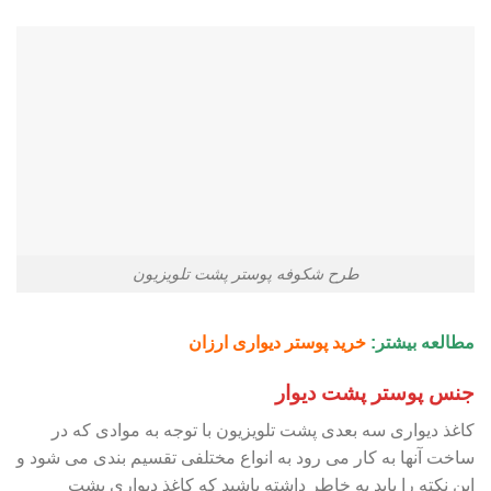
طرح شکوفه پوستر پشت تلویزیون
مطالعه بیشتر:
خرید پوستر دیواری ارزان
جنس پوستر پشت دیوار
کاغذ دیواری سه بعدی پشت تلویزیون با توجه به موادی که در
ساخت آنها به کار می رود به انواع مختلفی تقسیم بندی می شود و
این نکته را باید به خاطر داشته باشید که کاغذ دیواری پشت