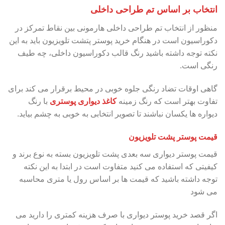
انتخاب بر اساس تم طراحی داخلی
منظور از انتخاب تم طراحی داخلی هارمونی بین نقاط تمرکز در
دکوراسیون است در هنگام خرید پوستر پتشت تلویزیون باید به این
نکته توجه داشته باشید رنگ قالب دکوراسیون داخلی، چه طیف
رنگی است.
گاهی اوقات تضاد رنگی جلوه خوبی در محیط برقرار می کند برای
تفاوت بهتر است که رنگ زمینه
کاغذ دیواری پوستری
با رنگ
دیواره ها یکسان نباشند تا تصویر انتخابی به خوبی به چشم بیاید.
قیمت پوستر پشت تلویزیون
قیمت پوستر دیواری سه بعدی پشت تلویزیون بسته به نوع برند و
کیفیتی که استفاده می کنید متفاوت است در ابتدا به این نکته
توجه داشته باشید که قیمت ها بر اساس رول یا متری محاسبه
می شود
اگر قصد خرید پوستر دیواری با صرف هزینه کمتری را دارید می