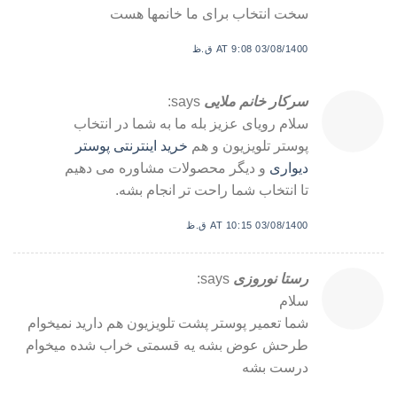
سخت انتخاب برای ما خانمها هست
03/08/1400 AT 9:08 ق.ظ
سرکار خانم ملایی
says:
سلام رویای عزیز بله ما به شما در انتخاب
پوستر تلویزیون و هم
خرید اینترنتی پوستر
دیواری
و دیگر محصولات مشاوره می دهیم
تا انتخاب شما راحت تر انجام بشه.
03/08/1400 AT 10:15 ق.ظ
رستا نوروزی
says:
سلام
شما تعمیر پوستر پشت تلویزیون هم دارید نمیخوام
طرحش عوض بشه یه قسمتی خراب شده میخوام
درست بشه