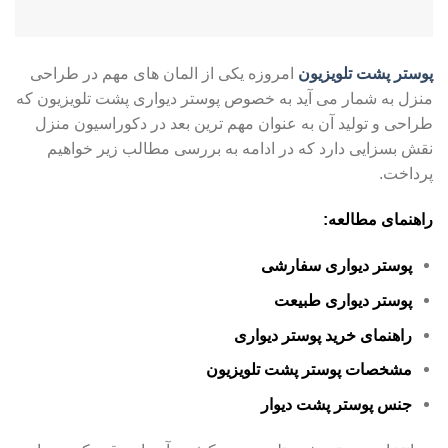
پوستر پشت تلویزیون
امروزه یکی از المان های مهم در طراحی
منزل به شمار می آید به خصوص پوستر دیواری پشت تلویزیون که
طراحی و تولید آن به عنوان مهم ترین بعد در دکوراسیون منزل
نقش بسزایی دارد که در ادامه به بررسی مطالب زیر خواهیم
پرداخت.
راهنمای مطالعه:
پوستر دیواری سفارشی
پوستر دیواری طبیعت
راهنمای خرید پوستر دیواری
مشخصات پوستر پشت تلویزیون
جنس پوستر پشت دیوار