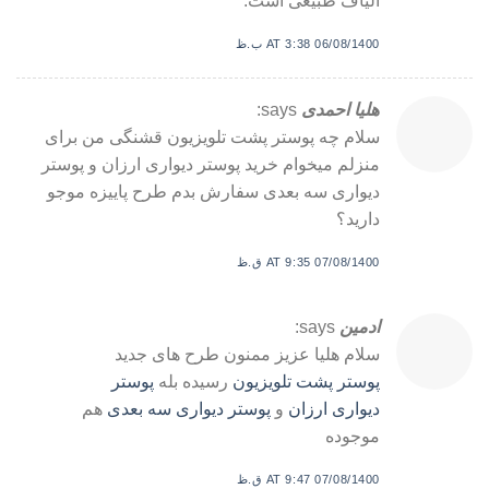
06/08/1400 AT 3:38 ب.ظ
هلیا احمدی
says:
سلام چه پوستر پشت تلویزیون قشنگی من برای
منزلم میخوام خرید پوستر دیواری ارزان و پوستر
دیواری سه بعدی سفارش بدم طرح پاییزه موجو
دارید؟
07/08/1400 AT 9:35 ق.ظ
ادمین
says:
سلام هلیا عزیز ممنون طرح های جدید
پوستر پشت تلویزیون
رسیده بله
پوستر
دیواری ارزان
و
پوستر دیواری سه بعدی
هم
موجوده
07/08/1400 AT 9:47 ق.ظ