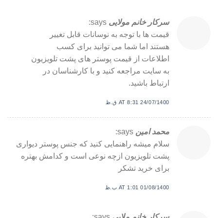
سرکار خانم مولایی
says:
قیمت ها با توجه به نوسانات قابل تغییر
هستند اما شما می توانید برای کسب
اطلاعات از قیمت پوستر های پشت تلویزیون
به سایت مراجعه کنید و با کارشناسان در
ارتباط باشید.
24/07/1400 AT 8:31 ق.ظ
محمد امین
says:
سلام میشه راهنمایی کنید که جنس پوستر دیواری
پشت تلویزیون ازچه نوعی است و کدامش بهتره
برای خرید تشکر
01/08/1400 AT 1:01 ب.ظ
سرکار خانم ملایی
says: