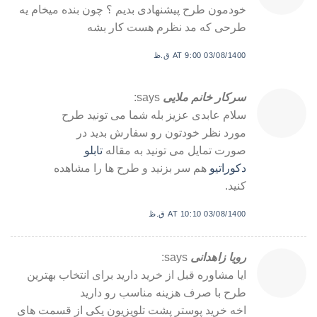
خودمون طرح پیشنهادی بدیم ؟ چون بنده میخام یه
طرحی که مد نظرم هست کار بشه
03/08/1400 AT 9:00 ق.ظ
سرکار خانم ملایی
says:
سلام عابدی عزیز بله شما می تونید طرح
مورد نظر خودتون رو سفارش بدید در
صورت تمایل می تونید به مقاله
تابلو
دکوراتیو
هم سر بزنید و طرح ها را مشاهده
کنید.
03/08/1400 AT 10:10 ق.ظ
رویا زاهدانی
says:
ایا مشاوره قبل از خرید دارید برای انتخاب بهترین
طرح با صرف هزینه مناسب رو دارید
اخه خرید پوستر پشت تلویزیون یکی از قسمت های