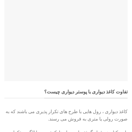
تفاوت کاغذ دیواری با پوستر دیواری چیست؟
کاغذ دیواری ، رول هایی با طرح های تکرار پذیری می باشند که به
صورت رولی یا متری به فروش می رسند.