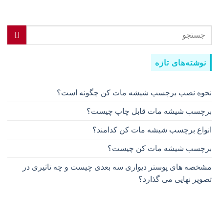
نوشته‌های تازه
نحوه نصب برچسب شیشه مات کن چگونه است؟
برچسب شیشه مات قابل چاپ چیست؟
انواع برچسب شیشه مات کن کدامند؟
برچسب شیشه مات کن چیست؟
مشخصه های پوستر دیواری سه بعدی چیست و چه تاثیری در
تصویر نهایی می گذارد؟