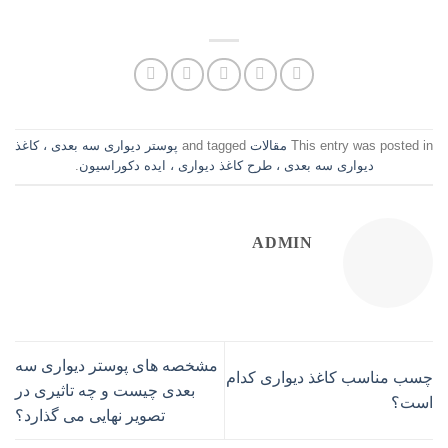
This entry was posted in
مقالات
and tagged
پوستر دیواری سه بعدی ، کاغذ
دیواری سه بعدی ، طرح کاغذ دیواری ، ایده دکوراسیون
.
ADMIN
مشخصه های پوستر دیواری سه
چسب مناسب کاغذ دیواری کدام
بعدی چیست و چه تاثیری در
است؟
تصویر نهایی می گذارد؟