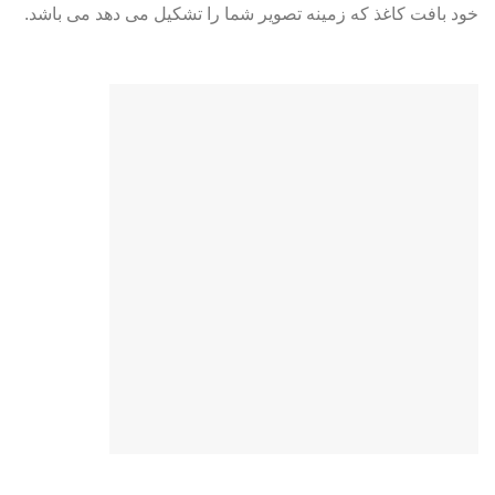
خود بافت کاغذ که زمینه تصویر شما را تشکیل می دهد می باشد.