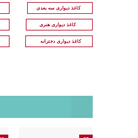
کاغذ دیواری سه بعدی
کاغذ دیواری هنری
کاغذ دیواری دخترانه