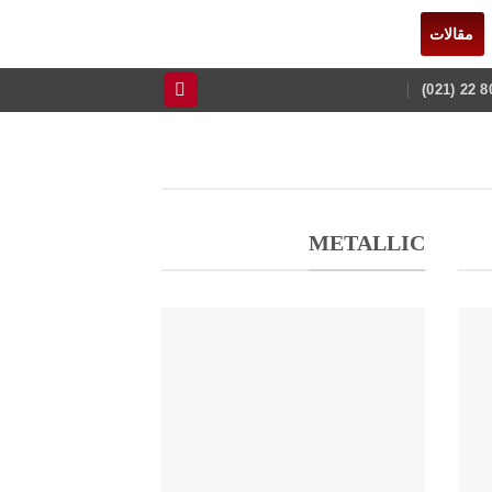
مقالات
METALLIC