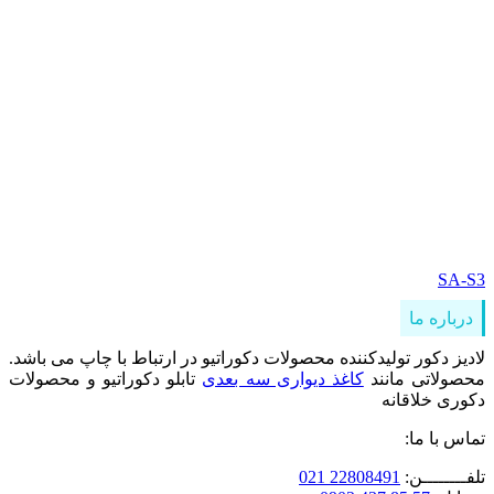
SA-S3
درباره ما
لادیز دکور تولیدکننده محصولات دکوراتیو در ارتباط با چاپ می باشد.
محصولاتی مانند
کاغذ دیواری سه بعدی
تابلو دکوراتیو و محصولات
دکوری خلاقانه
تماس با ما:
تلفــــــــن:
22808491 021