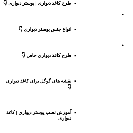
طرح کاغذ دیواری | پوستر دیواری 👇
انواع جنس پوستر دیواری 👇
طرح کاغذ دیواری خاص 👇
نقشه های گوگل برای کاغذ دیواری
👇
آموزش نصب پوستر دیواری | کاغذ
دیواری