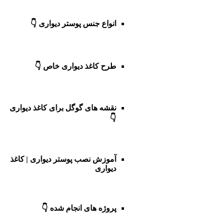
انواع جنس پوستر دیواری 👇
طرح کاغذ دیواری خاص 👇
نقشه های گوگل برای کاغذ دیواری
👇
آموزش نصب پوستر دیواری | کاغذ
دیواری
پروژه های انجام شده 👇