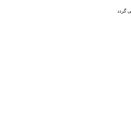
ی گردد