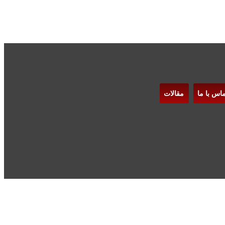
ماس با ما
مقالات