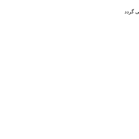
ی گردد