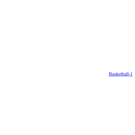
Basketball-1