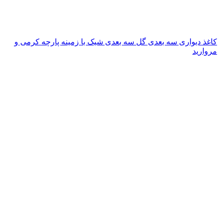
کاغذ دیواری سه بعدی گل سه بعدی شیک با زمینه پارچه کرمی و
مروارید