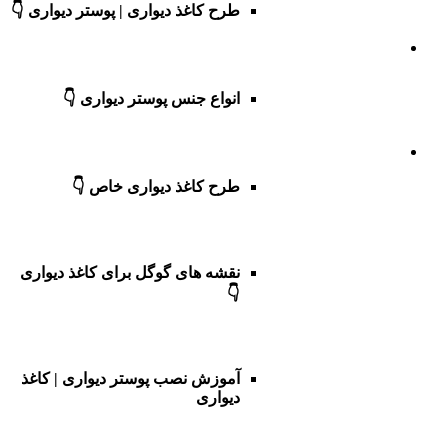
طرح کاغذ دیواری | پوستر دیواری 👇
انواع جنس پوستر دیواری 👇
طرح کاغذ دیواری خاص 👇
نقشه های گوگل برای کاغذ دیواری
👇
آموزش نصب پوستر دیواری | کاغذ
دیواری