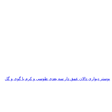
پوستر دیواری دالان عمق دار سه بعدی طوسی و کرم با گوی و گل