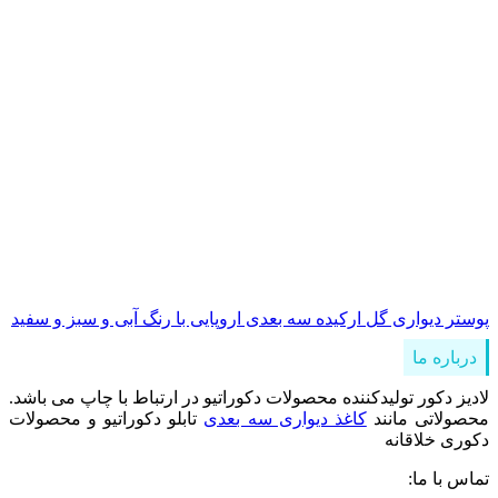
پوستر دیواری گل ارکیده سه بعدی اروپایی با رنگ آبی و سبز و سفید
درباره ما
لادیز دکور تولیدکننده محصولات دکوراتیو در ارتباط با چاپ می باشد.
محصولاتی مانند
کاغذ دیواری سه بعدی
تابلو دکوراتیو و محصولات
دکوری خلاقانه
تماس با ما: