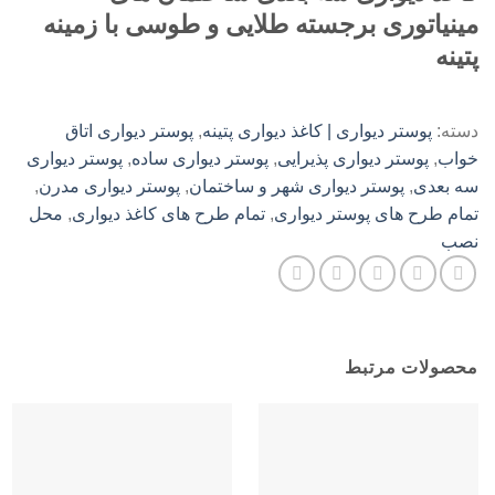
مینیاتوری برجسته طلایی و طوسی با زمینه
پتینه
دسته:
پوستر دیواری | کاغذ دیواری پتینه
,
پوستر دیواری اتاق
خواب
,
پوستر دیواری پذیرایی
,
پوستر دیواری ساده
,
پوستر دیواری
سه بعدی
,
پوستر دیواری شهر و ساختمان
,
پوستر دیواری مدرن
,
تمام طرح های پوستر دیواری
,
تمام طرح های کاغذ دیواری
,
محل
نصب
محصولات مرتبط