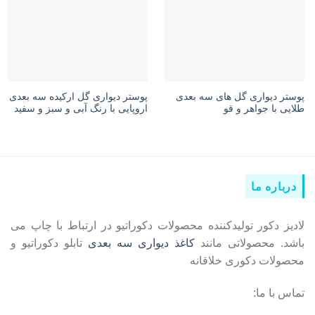
پوستر دیواری گل های سه بعدی
پوستر دیواری گل ارکیده سه بعدی
طلایی با جواهر و قو
اروپایی با رنگ آبی و سبز و سفید
درباره ما
لادیز دکور تولیدکننده محصولات دکوراتیو در ارتباط با چاپ می
باشد. محصولاتی مانند
کاغذ دیواری سه بعدی
تابلو دکوراتیو و
محصولات دکوری خلاقانه
تماس با ما: