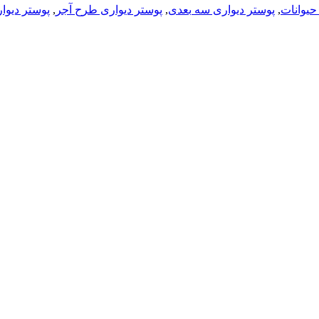
حیوانات
,
پوستر دیواری سه بعدی
,
پوستر دیواری طرح آجر
,
پوستر دیوا