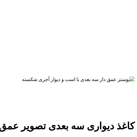
کاغذ دیواری سه بعدی تصویر عمق 