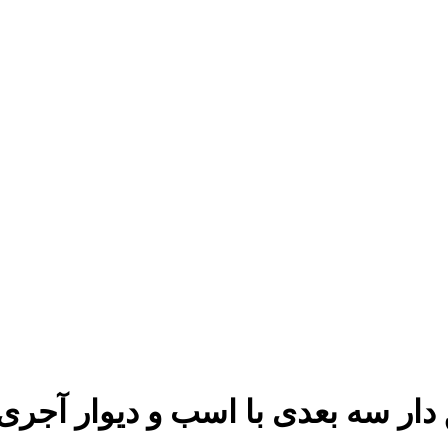
دار سه بعدی با اسب و دیوار آجر