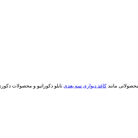
محصولاتی مانند
کاغذ دیواری سه بعدی
تابلو دکوراتیو و محصولات دکوری