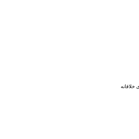
 خلاقانه