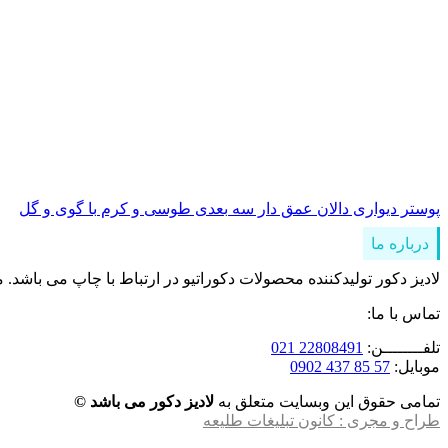
پوستر دیواری دالان عمق دار سه بعدی طوسی و کرم با گوی و گل
درباره ما
لادیز دکور تولیدکننده محصولات دکوراتیو در ارتباط با چاپ می باشد. 
تماس با ما:
تلفــــــــن:
22808491 021
موبایل:
57 85 437 0902
تمامی حقوق این وبسایت متعلق به
لادیز دکور می باشد ©
طراح و مجری : کانون تبلیغات طلیعه