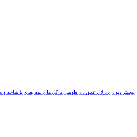
پوستر دیواری دالان عمق دار طوسی با گل های سه بعدی با شاخه و م