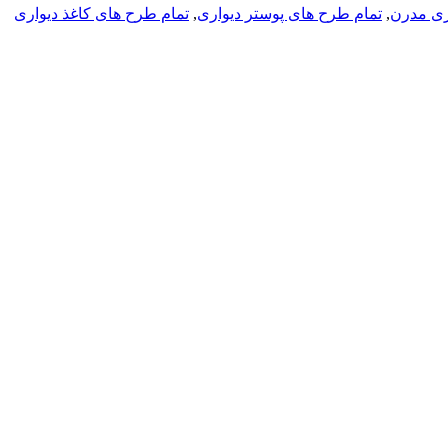
ری مدرن
,
تمام طرح های پوستر دیواری
,
تمام طرح های کاغذ دیواری