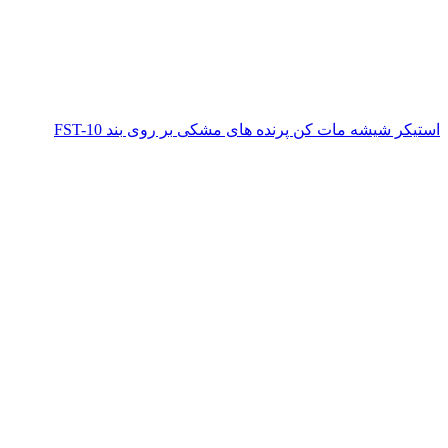
استیکر شیشه مات کن پرنده های مشکی بر روی بند FST-10