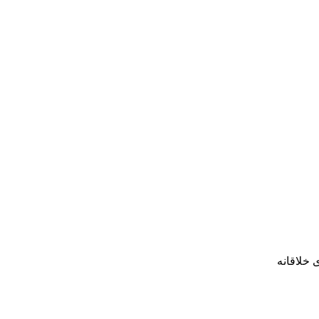
 خلاقانه