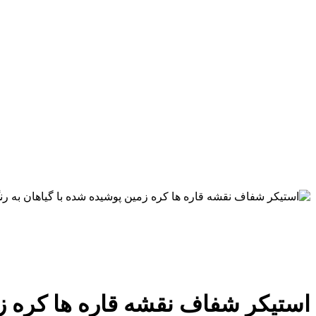
استیکر شفاف نقشه قاره ها کره زمین پوش