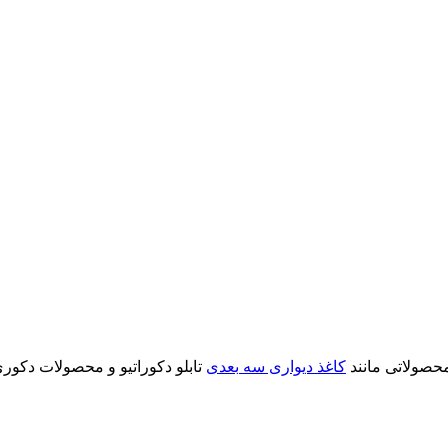
محصولاتی مانند
کاغذ دیواری سه بعدی
تابلو دکوراتیو و محصولات دکوری