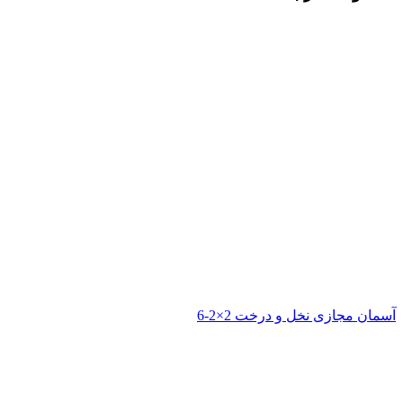
آسمان مجازی نخل و درخت 2×2-6