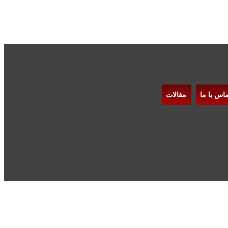
ماس با ما
مقالات