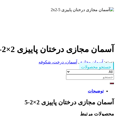
آسمان مجازی درختان پاییزی 2×2-5
دسته:
آسمان مجازی
,
آسمان، درخت، شکوفه
جستجو محصولات
جستجو
برای:
توضیحات
آسمان مجازی درختان پاییزی 2×2-5
محصولات مرتبط