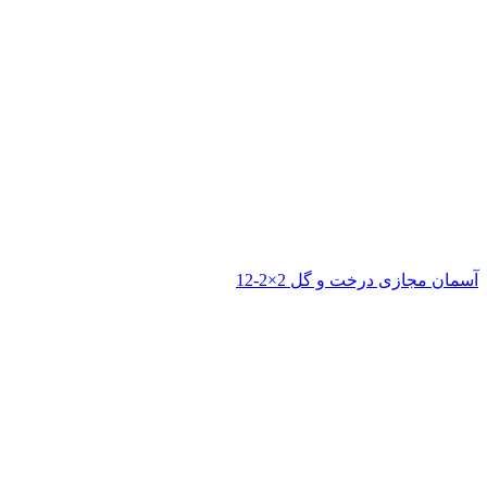
آسمان مجازی درخت و گل 2×2-12