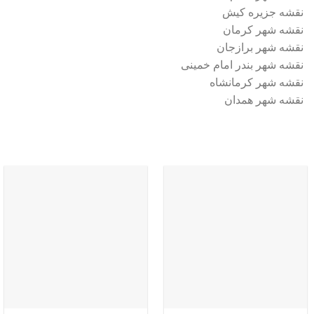
نقشه جزیره کیش
نقشه شهر کرمان
نقشه شهر برازجان
نقشه شهر بندر امام خمینی
نقشه شهر کرمانشاه
نقشه شهر همدان