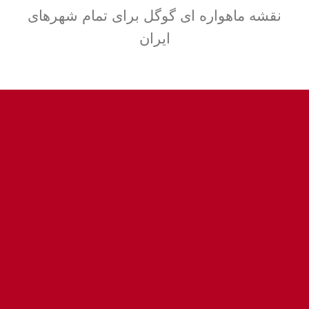
نقشه ماهواره ای گوگل برای تمام شهرهای
ایران