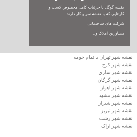
نقشه گوگل با جزئیات کامل مخصوص کسب و
کارهایی که با نقشه سر و کار دارند
شرکت های ساختمانی
مشاورین املاک و…
نقشه شهر تهران با تمام حومه
نقشه شهر کرج
نقشه شهر ساری
نقشه شهر گرگان
نقشه شهر اهواز
نقشه شهر مشهد
نقشه شهر شیراز
نقشه شهر تبریز
نقشه شهر رشت
نقشه شهر اراک