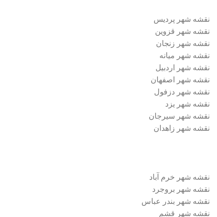
نقشه شهر پردیس
نقشه شهر قزوین
نقشه شهر زنجان
نقشه شهر میانه
نقشه شهر اردبیل
نقشه شهر اصفهان
نقشه شهر دزفول
نقشه شهر یزد
نقشه شهر سیرجان
نقشه شهر زاهدان
نقشه شهر خرم آباد
نقشه شهر بروجرد
نقشه شهر بندر عباس
نقشه شهر قشم