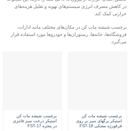
در کاهش مصرف انرژی سیستم‌های تهویه و تقلیل هزینه‌های
حرارتی کمک کند.
برچسب شیشه مات کن در مکان‌های مختلف مانند ادارات،
فروشگاه‌ها، خانه‌ها، رستوران‌ها و خودروها مورد استفاده قرار
می‌گیرد.
برچسب شیشه مات کن
برچسب شیشه مات کن
استیکر برگهای سبز بر روی
استیکر درخت سبز فانتزی
فرفورژه مشکی FST-18
در پنجره FST-17