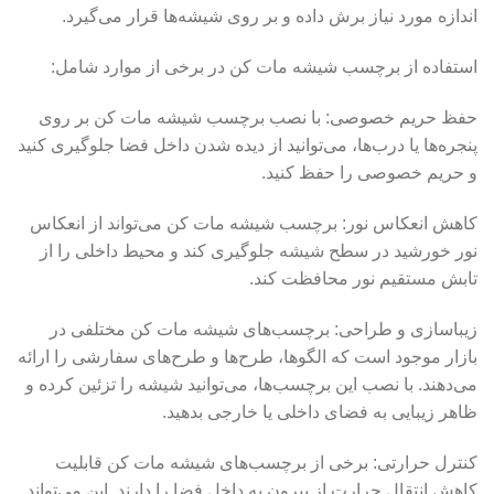
اندازه مورد نیاز برش داده و بر روی شیشه‌ها قرار می‌گیرد.
استفاده از برچسب شیشه مات کن در برخی از موارد شامل:
حفظ حریم خصوصی: با نصب برچسب شیشه مات کن بر روی
پنجره‌ها یا درب‌ها، می‌توانید از دیده شدن داخل فضا جلوگیری کنید
و حریم خصوصی را حفظ کنید.
کاهش انعکاس نور: برچسب شیشه مات کن می‌تواند از انعکاس
نور خورشید در سطح شیشه جلوگیری کند و محیط داخلی را از
تابش مستقیم نور محافظت کند.
زیباسازی و طراحی: برچسب‌های شیشه مات کن مختلفی در
بازار موجود است که الگوها، طرح‌ها و طرح‌های سفارشی را ارائه
می‌دهند. با نصب این برچسب‌ها، می‌توانید شیشه را تزئین کرده و
ظاهر زیبایی به فضای داخلی یا خارجی بدهید.
کنترل حرارتی: برخی از برچسب‌های شیشه مات کن قابلیت
کاهش انتقال حرارت از بیرون به داخل فضا را دارند. این می‌تواند