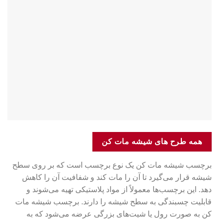
همه طرح های شیشه مات کن
برچسب شیشه مات کن یک نوع برچسب است که بر روی سطح
شیشه قرار می‌گیرد تا آن را مات کند و شفافیت آن را کاهش
دهد. این برچسب‌ها معمولاً از مواد پلاستیکی تهیه می‌شوند و
قابلیت چسبندگی به سطح شیشه را دارند. برچسب شیشه مات
کن به صورت رول یا شیت‌های بزرگی عرضه می‌شود که به