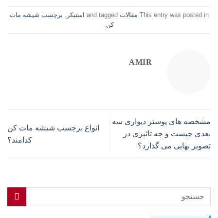
This entry was posted in
مقالات
and tagged
استیکر
,
برچسب شیشه مات
کن
.
AMIR
مشخصه های پوستر دیواری سه
انواع برچسب شیشه مات کن
بعدی چیست و چه تاثیری در
کدامند؟
تصویر نهایی می گذارد؟