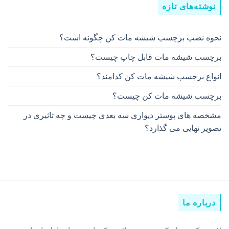
نوشته‌های تازه
نحوه نصب برچسب شیشه مات کن چگونه است؟
برچسب شیشه مات قابل چاپ چیست؟
انواع برچسب شیشه مات کن کدامند؟
برچسب شیشه مات کن چیست؟
مشخصه های پوستر دیواری سه بعدی چیست و چه تاثیری در
تصویر نهایی می گذارد؟
درباره ما