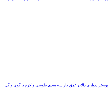
پوستر دیواری دالان عمق دار سه بعدی طوسی و کرم با گوی و گل