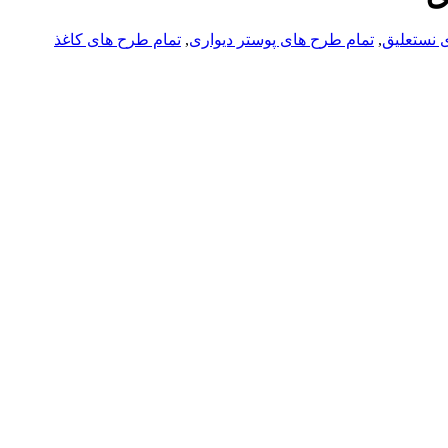
ی نستعلیق
,
تمام طرح های پوستر دیواری
,
تمام طرح های کاغذ