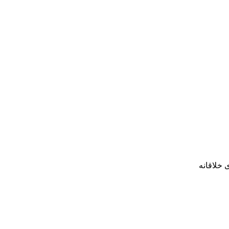
 خلاقانه