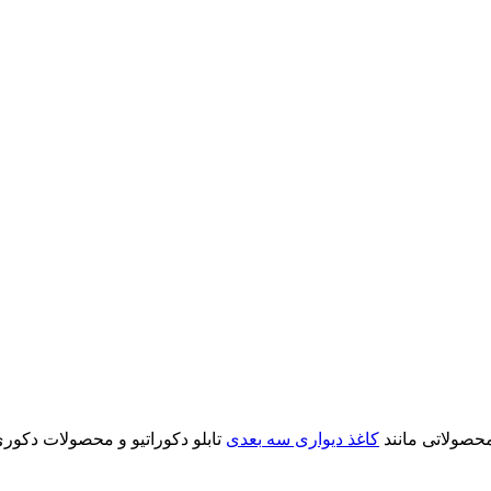
محصولاتی مانند
کاغذ دیواری سه بعدی
تابلو دکوراتیو و محصولات دکوری