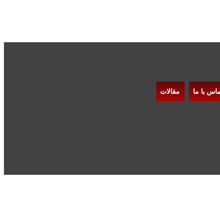
ماس با ما
مقالات