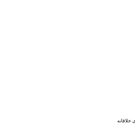
 خلاقانه