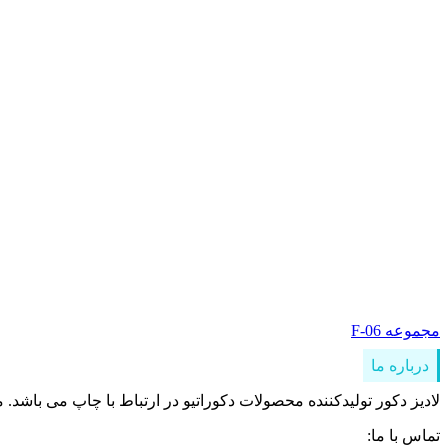
مجموعه F-06
درباره ما
لادیز دکور تولیدکننده محصولات دکوراتیو در ارتباط با چاپ می باشد. 
تماس با ما: