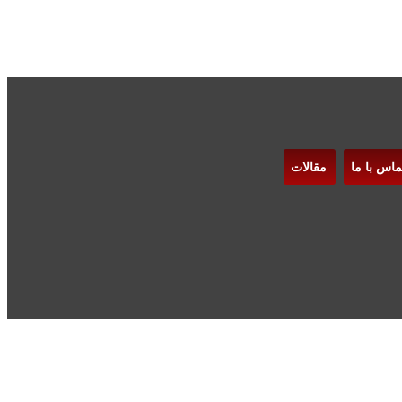
ماس با ما
مقالات