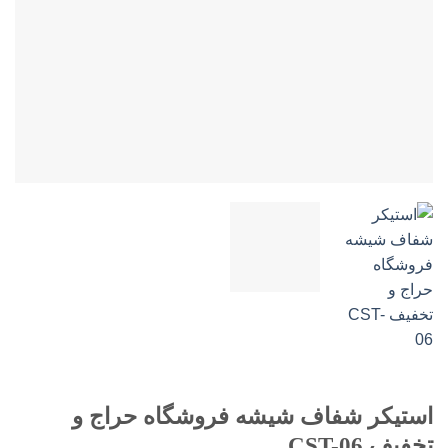
استیکر شفاف شیشه فروشگاه حراج و
تخفیف CST-06