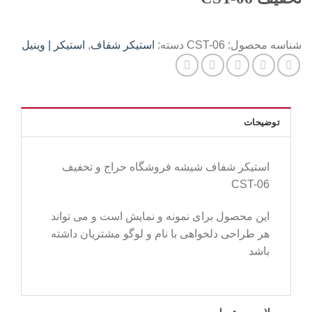
شناسه محصول:
CST-06
دسته:
استیکر شفاف
,
استیکر | وینیل
توضیحات
استیکر شفاف شیشه فروشگاه حراج و تخفیف
CST-06
این محصول برای نمونه و نمایش است و می تواند
هر طراحی دلخواهی با نام و لوگو مشتریان داشته
باشد