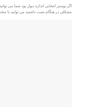
اگر پوستر انتخابی اندازه دیوار بود شما می توا
مشکلی در هنگام نصب داشتید می توانید با متخص