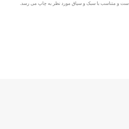
ه است و متناسب با سبک و سیاق مورد نظر به چاپ می رسد.