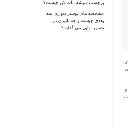
برچسب شیشه مات کن چیست؟
مشخصه های پوستر دیواری سه
بعدی چیست و چه تاثیری در
تصویر نهایی می گذارد؟
ی
ی
و
ی