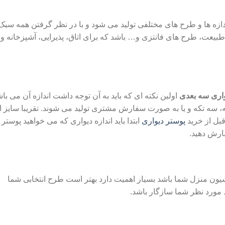
ندازه ها و طرح های مختلفی تولید می شود و با در نظر گرفتن همه سبک
طبیعت، طرح های فانتزی و… باشد که برای اتاق، پذیرایی، آشپزخانه و 
واری سه بعدی
اولین نکته ای که باید به آن توجه داشت اندازه آن می با
ه، سه تکه و یا به صورت سفارش مشتری تولید می شوند. تقریبا سایز ا
قبل از خرید
پوستر دیواری
ابتدا باید اندازه دیواری که می خواهید پوستر 
ارش دهید.
یون منزل شما باشد بسیار اهمیت دارد بهتر است طرح انتخابی شما
 مورد نظر شما سازگار باشد.