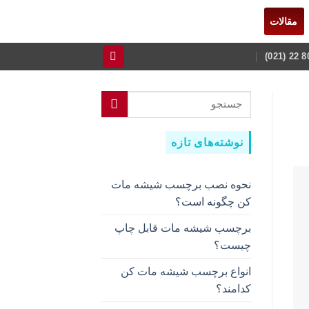
مقالات
نوشته‌های تازه
نحوه نصب برچسب شیشه مات
کن چگونه است؟
برچسب شیشه مات قابل چاپ
چیست؟
انواع برچسب شیشه مات کن
کدامند؟