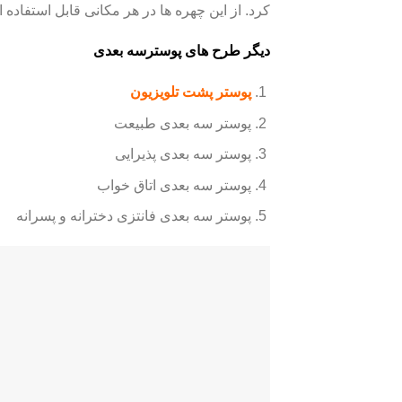
کرد. از این چهره ها در هر مکانی قابل استفاد
دیگر طرح های پوسترسه بعدی
پوستر پشت تلویزیون
پوستر سه بعدی طبیعت
پوستر سه بعدی پذیرایی
پوستر سه بعدی اتاق خواب
پوستر سه بعدی فانتزی دخترانه و پسرانه