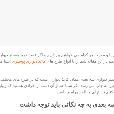
یا و معایب هر کدام می خواهیم بپردازیم و اگر قصد خرید پوستر دیوار
د در این مقاله شما را با انواع طرح های
کاغذ دیواری پوستری
آشنا م
د پوستر دیواری سه بعدی همان کاغذ دیواری است که در طرح های مختلف 
ن به چاپ می رسد. اگر شما هم از آن دسته از افرادی هستید که زیبای
یم تا انتهای مقاله همراه ما باشید.
ه بعدی به چه نکاتی باید توجه داشت