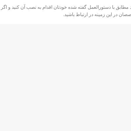
نید مطابق با دستورالعمل گفته شده خودتان اقدام به نصب آن کنید و اگر
صان در این زمینه در ارتباط باشید.