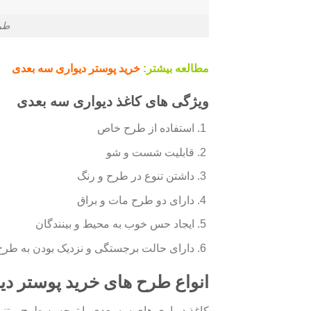
طرح
مطالعه بیشتر:
خرید پوستر دیواری سه بعدی
ویژگی های کاغذ دیواری سه بعدی
استفاده از طرح خاص
قابلیت شست و شو
داشتن تنوع در طرح و رنگ
دارای دو طرح مات و براق
ایجاد حس خوب به محیط و بینندگان
دارای حالت برجستگی و نزدیک بودن به طرح
انواع طرح های خرید پوستر دی
کاغذ دیواری های سه بعدی با توجه به طرح و تن