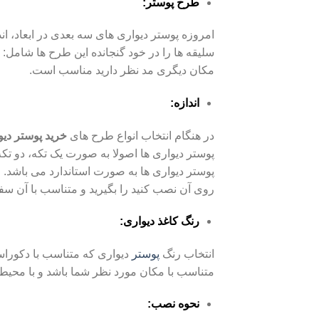
طرح پوستر:
امروزه پوستر دیواری های سه بعدی در ابعاد، ا
سلیقه ها را در خود گنجانده این طرح ها شامل: 
مکان دیگری مد نظر دارید مناسب است.
اندازه:
در هنگام انتخاب انواع طرح های
خرید پوستر دی
پوستر دیواری ها اصولا به صورت یک تکه، دو تک
پوستر دیواری ها به صورت استاندارد می باشد. 
روی آن نصب کنید را بگیرید و متناسب با آن سف
رنگ کاغذ دیواری:
انتخاب رنگ
پوستر
دیواری که متناسب با دکوراس
متناسب با مکان مورد نظر شما باشد و با محیط
نحوه نصب: