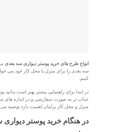
انواع طرح های خرید پوستر دیواری سه بعدی
مزا
سه بعدی را برای منزل یا محل کار خود می خواهی
کنیم.
در ابتدا برای راهنمایی بیشتر بهتر است بدانی
جذاب تر به صورت سفارشی و در اندازه های معی
منزل و محل کار برایتان اهمیت دارد توصیه می کن
در هنگام خرید پوستر دیواری س