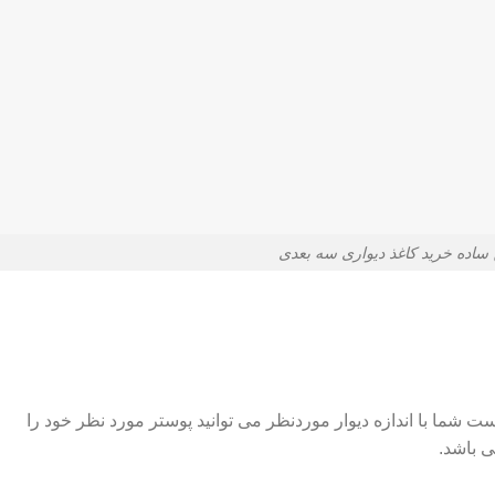
ساده خرید کاغذ دیواری سه بعدی
است شما با اندازه دیوار موردنظر می توانید پوستر مورد نظر خود را
ی باشد.