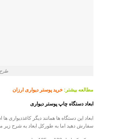
طرح 
مطالعه بیشتر:
خرید پوستر دیواری ارزان
ابعاد دستگاه چاپ پوستر دیواری
ابعاد این دستگاه ها همانند دیگر کاغذدیواری ها 
سفارش دهید اما به طورکل ابعاد به شرح زیر م