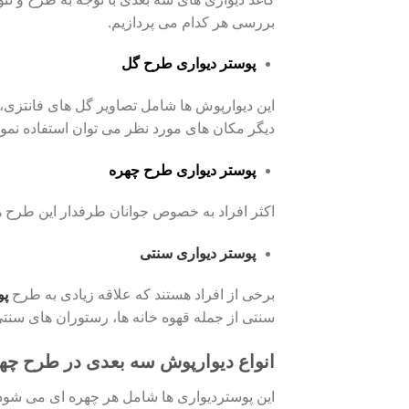
بررسی هر کدام می پردازیم.
پوستر دیواری طرح گل
این دیوارپوش ها شامل تصاویر گل های فانتزی، 
دیگر مکان های مورد نظر می توان استفاده نمود
پوستر دیواری طرح چهره
اکثر افراد به خصوص جوانان طرفدار این طرح ها
پوستر دیواری سنتی
برخی از افراد هستند که علاقه زیادی به طرح
پو
سنتی از جمله قهوه خانه ها، رستوران های سنتی
انواع دیوارپوش سه بعدی در طرح چه
این پوستردیواری ها شامل هر چهره ای می شود 