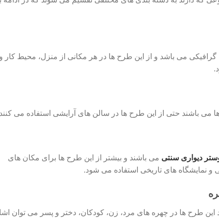
گرافیکی می باشد و از این طرح ها در هر مکانی از منزل، محیط کار و
.
 می باشند حتی از این طرح ها در سالن های آرایشی استفاده می کنند.
ستر دیواری سنتی
می باشند و بیشتر از این طرح ها برای مکان های
 و نمایشگاه های تاریخی استفاده می شود.
ره
این طرح ها در چهره های مرد، زن، کودکان، دختر و پسر می توان اشا